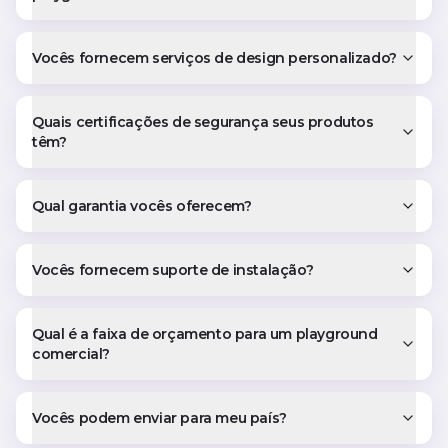
Vocês fornecem serviços de design personalizado?
Quais certificações de segurança seus produtos
têm?
Qual garantia vocês oferecem?
Vocês fornecem suporte de instalação?
Qual é a faixa de orçamento para um playground
comercial?
Vocês podem enviar para meu país?