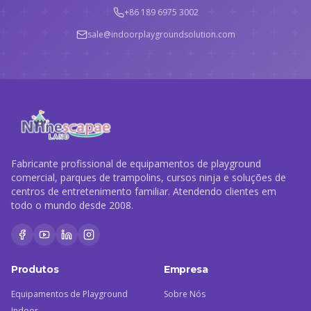
+86 189 6975 3002
sale@indoorplaygroundsolution.com
Fabricante profissional de equipamentos de playground
comercial, parques de trampolins, cursos ninja e soluções de
centros de entretenimento familiar. Atendendo clientes em
todo o mundo desde 2008.
Produtos
Empresa
Equipamentos de Playground
Sobre Nós
Indoor