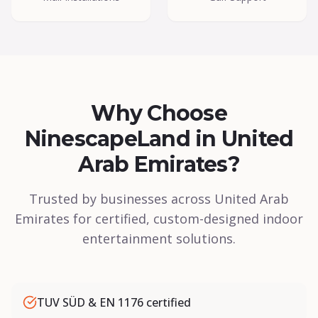
Why Choose
NinescapeLand in United
Arab Emirates?
Trusted by businesses across United Arab
Emirates for certified, custom-designed indoor
entertainment solutions.
TUV SÜD & EN 1176 certified