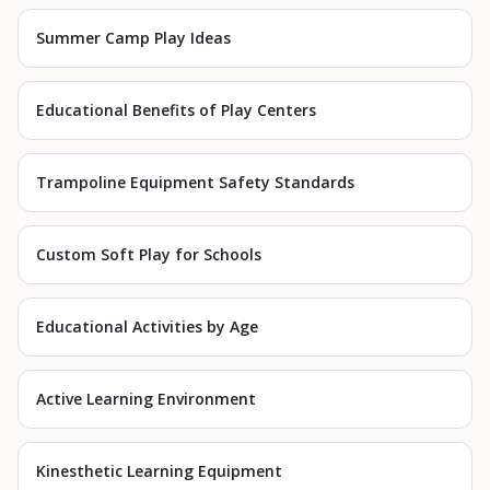
Summer Camp Play Ideas
Educational Benefits of Play Centers
Trampoline Equipment Safety Standards
Custom Soft Play for Schools
Educational Activities by Age
Active Learning Environment
Kinesthetic Learning Equipment