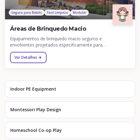
Seguro para Bebês
Fácil Limpeza
Modular
Áreas de Brinquedo Macio
Equipamentos de brinquedo macio seguros e
envolventes projetados especificamente para
bebês e crianças pequenas.
Ver Detalhes
Indoor PE Equipment
Montessori Play Design
Homeschool Co-op Play