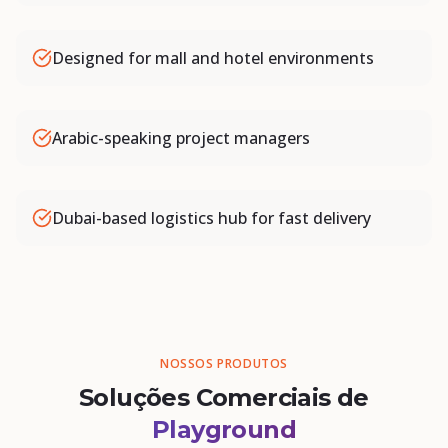
Designed for mall and hotel environments
Arabic-speaking project managers
Dubai-based logistics hub for fast delivery
NOSSOS PRODUTOS
Soluções Comerciais de
Playground