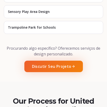
Sensory Play Area Design
Trampoline Park for Schools
Procurando algo específico? Oferecemos serviços de
design personalizado.
Discutir Seu Projeto
Our Process for United