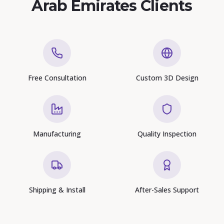
Arab Emirates Clients
Free Consultation
Custom 3D Design
Manufacturing
Quality Inspection
Shipping & Install
After-Sales Support