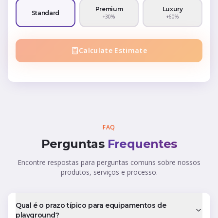
Premium
Luxury
Standard
+30%
+60%
Calculate Estimate
FAQ
Perguntas
Frequentes
Encontre respostas para perguntas comuns sobre nossos
produtos, serviços e processo.
Qual é o prazo típico para equipamentos de
playground?