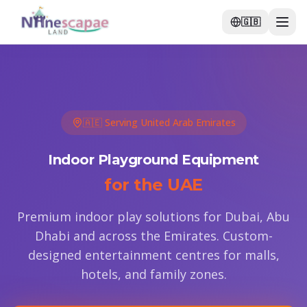
🇬🇧
🇦🇪 Serving United Arab Emirates
Indoor Playground Equipment
for the UAE
Premium indoor play solutions for Dubai, Abu
Dhabi and across the Emirates. Custom-
designed entertainment centres for malls,
hotels, and family zones.