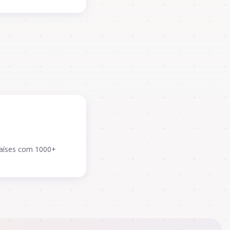
aíses com 1000+