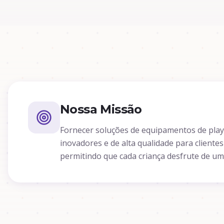
Nossa Missão
Fornecer soluções de equipamentos de pla
inovadores e de alta qualidade para client
permitindo que cada criança desfrute de uma 