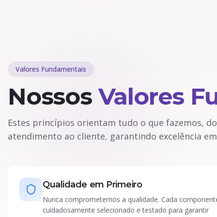
Valores Fundamentais
Nossos
Valores F
Estes princípios orientam tudo o que fazemos, d
atendimento ao cliente, garantindo excelência em
Qualidade em Primeiro
Nunca comprometemos a qualidade. Cada component
cuidadosamente selecionado e testado para garantir