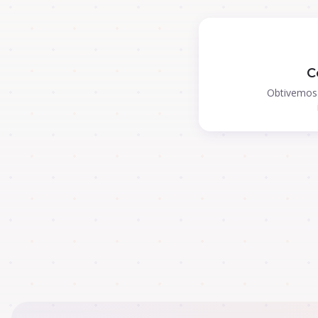
C
Obtivemos 