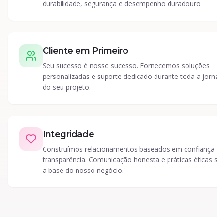
durabilidade, segurança e desempenho duradouro.
Cliente em Primeiro
Seu sucesso é nosso sucesso. Fornecemos soluções
personalizadas e suporte dedicado durante toda a jorn
do seu projeto.
Integridade
Construímos relacionamentos baseados em confiança 
transparência. Comunicação honesta e práticas éticas 
a base do nosso negócio.