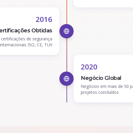
2016
ertificações Obtidas
certificações de segurança
internacionais ISO, CE, TUV
2020
Negócio Global
Negócios em mais de 50 p
projetos concluídos