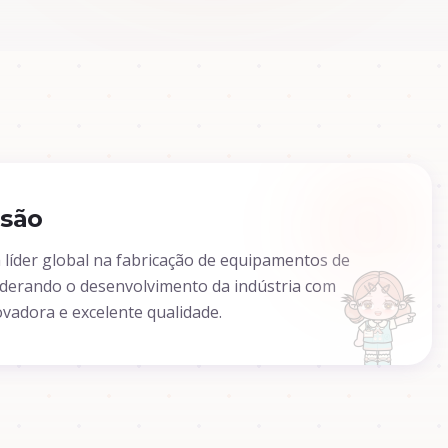
isão
líder global na fabricação de equipamentos de
iderando o desenvolvimento da indústria com
ovadora e excelente qualidade.