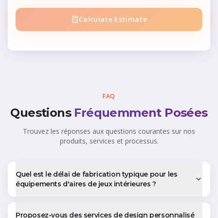
Calculate Estimate
FAQ
Questions
Fréquemment Posées
Trouvez les réponses aux questions courantes sur nos
produits, services et processus.
Quel est le délai de fabrication typique pour les
équipements d'aires de jeux intérieures ?
Proposez-vous des services de design personnalisé