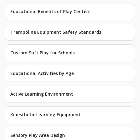
Educational Benefits of Play Centers
Trampoline Equipment Safety Standards
Custom Soft Play for Schools
Educational Activities by Age
Active Learning Environment
Kinesthetic Learning Equipment
Sensory Play Area Design