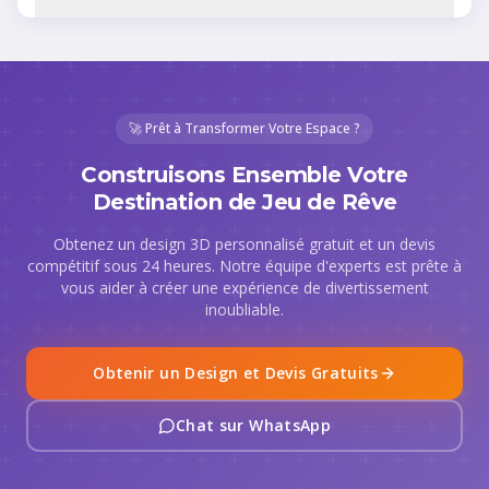
🚀 Prêt à Transformer Votre Espace ?
Construisons Ensemble Votre
Destination de Jeu de Rêve
Obtenez un design 3D personnalisé gratuit et un devis
compétitif sous 24 heures. Notre équipe d'experts est prête à
vous aider à créer une expérience de divertissement
inoubliable.
Obtenir un Design et Devis Gratuits
Chat sur WhatsApp