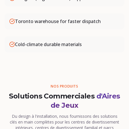
Toronto warehouse for faster dispatch
Cold-climate durable materials
NOS PRODUITS
Solutions Commerciales
d'Aires
de Jeux
Du design à l'installation, nous fournissons des solutions
clés en main complètes pour les centres de divertissement
intérieurs, centres de divertissement familial et parcs