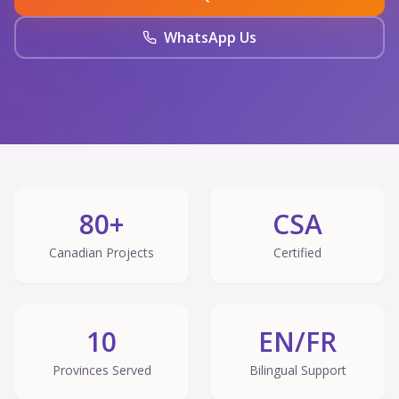
WhatsApp Us
80+
CSA
Canadian Projects
Certified
10
EN/FR
Provinces Served
Bilingual Support