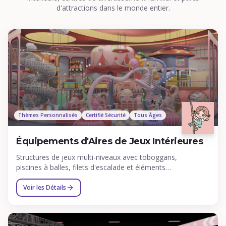
d'attractions dans le monde entier.
Thèmes Personnalisés
Certifié Sécurité
Tous Âges
Équipements d'Aires de Jeux Intérieures
Structures de jeux multi-niveaux avec toboggans,
piscines à balles, filets d'escalade et éléments
interactifs pour enfants de tous âges.
Voir les Détails