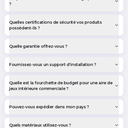
?
Quelles certifications de sécurité vos produits
possèdent-ils ?
Quelle garantie offrez-vous ?
Fournissez-vous un support d'installation ?
Quelle est la fourchette de budget pour une aire de
jeux intérieure commerciale ?
Pouvez-vous expédier dans mon pays ?
Quels matériaux utilisez-vous ?