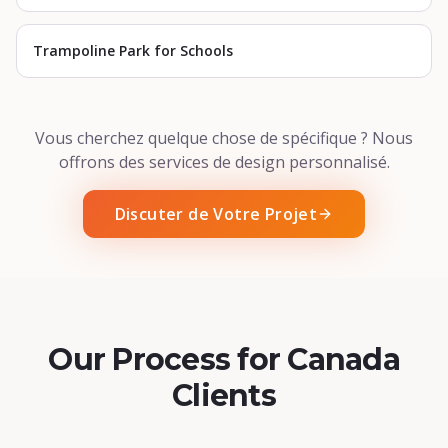
Trampoline Park for Schools
Vous cherchez quelque chose de spécifique ? Nous
offrons des services de design personnalisé.
Discuter de Votre Projet
Our Process for Canada
Clients