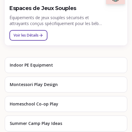
Espaces de Jeux Souples
Équipements de jeux souples sécurisés et
attrayants conçus spécifiquement pour les bébés
et jeunes enfants.
Voir les Détails
Indoor PE Equipment
Montessori Play Design
Homeschool Co-op Play
Summer Camp Play Ideas