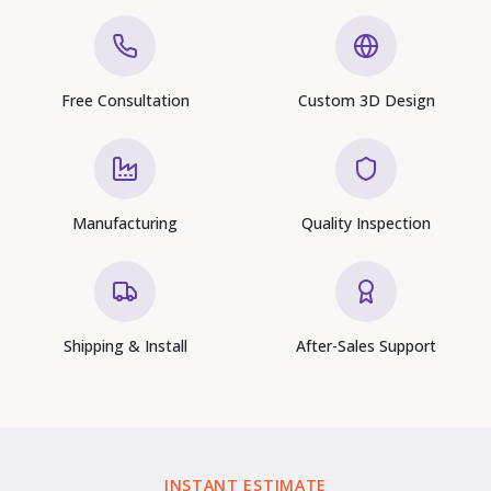
Free Consultation
Custom 3D Design
Manufacturing
Quality Inspection
Shipping & Install
After-Sales Support
INSTANT ESTIMATE