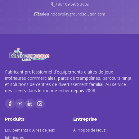
+86 189 6975 3002
sale@indoorplaygroundsolution.com
Fabricant professionnel d'équipements d'aires de jeux
intérieures commerciales, parcs de trampolines, parcours ninja
et solutions de centres de divertissement familial. Au service
des clients dans le monde entier depuis 2008.
Produits
Entreprise
Équipements d'Aires de Jeux
À Propos de Nous
Intérieures