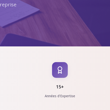
reprise
15+
Années d'Expertise