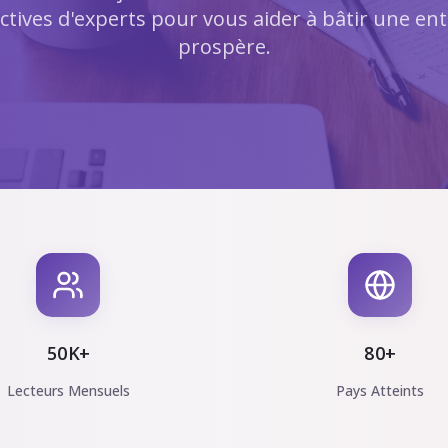
ctives d'experts pour vous aider à bâtir une ent
prospère.
50K+
80+
Lecteurs Mensuels
Pays Atteints