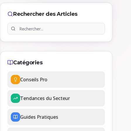
Rechercher des Articles
Catégories
Conseils Pro
Tendances du Secteur
Guides Pratiques