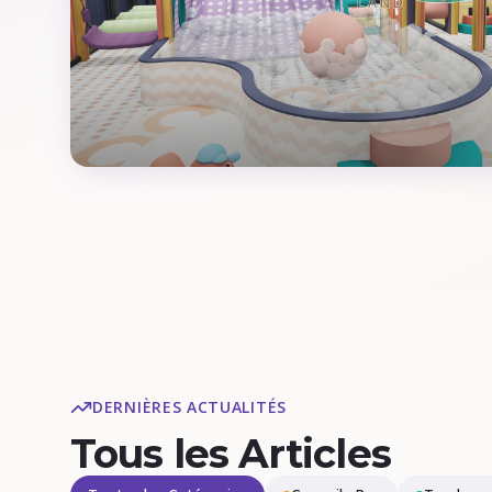
DERNIÈRES ACTUALITÉS
Tous les Articles