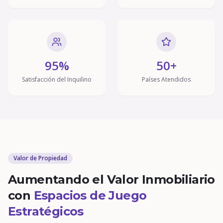
95%
50+
Satisfacción del Inquilino
Países Atendidos
Valor de Propiedad
Aumentando el Valor Inmobiliario
con
Espacios de Juego
Estratégicos