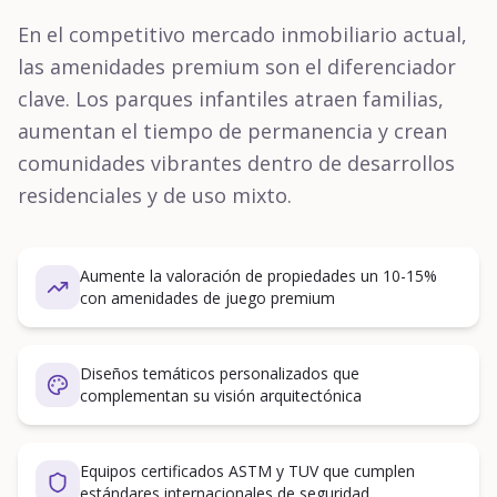
En el competitivo mercado inmobiliario actual,
las amenidades premium son el diferenciador
clave. Los parques infantiles atraen familias,
aumentan el tiempo de permanencia y crean
comunidades vibrantes dentro de desarrollos
residenciales y de uso mixto.
Aumente la valoración de propiedades un 10-15%
con amenidades de juego premium
Diseños temáticos personalizados que
complementan su visión arquitectónica
Equipos certificados ASTM y TUV que cumplen
estándares internacionales de seguridad