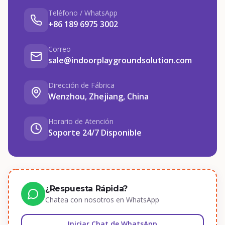
Teléfono / WhatsApp
+86 189 6975 3002
Correo
sale@indoorplaygroundsolution.com
Dirección de Fábrica
Wenzhou, Zhejiang, China
Horario de Atención
Soporte 24/7 Disponible
¿Respuesta Rápida?
Chatea con nosotros en WhatsApp
Iniciar Chat de WhatsApp