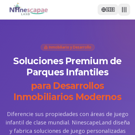
🇬🇧
Inmobiliario y Desarrollo
Soluciones Premium de
Parques Infantiles
para Desarrollos
Inmobiliarios Modernos
Diferencie sus propiedades con áreas de juego
infantil de clase mundial. NinescapeLand diseña
y fabrica soluciones de juego personalizadas