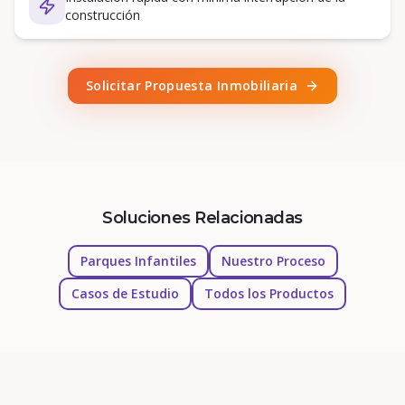
construcción
Solicitar Propuesta Inmobiliaria
Soluciones Relacionadas
Parques Infantiles
Nuestro Proceso
Casos de Estudio
Todos los Productos