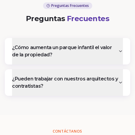
Preguntas Frecuentes
Preguntas
Frecuentes
¿Cómo aumenta un parque infantil el valor
de la propiedad?
¿Pueden trabajar con nuestros arquitectos y
contratistas?
CONTÁCTANOS