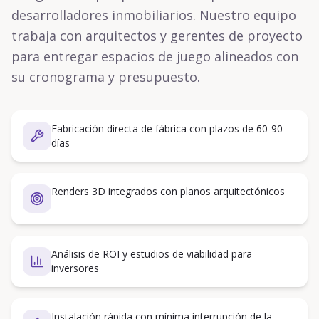
desarrolladores inmobiliarios. Nuestro equipo
trabaja con arquitectos y gerentes de proyecto
para entregar espacios de juego alineados con
su cronograma y presupuesto.
Fabricación directa de fábrica con plazos de 60-90
días
Renders 3D integrados con planos arquitectónicos
Análisis de ROI y estudios de viabilidad para
inversores
Instalación rápida con mínima interrupción de la