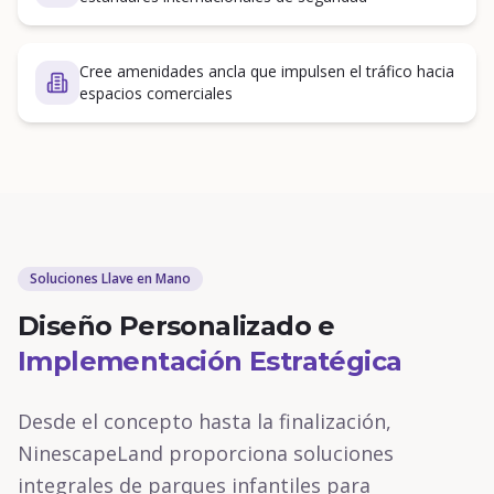
Cree amenidades ancla que impulsen el tráfico hacia
espacios comerciales
Soluciones Llave en Mano
Diseño Personalizado e
Implementación Estratégica
Desde el concepto hasta la finalización,
NinescapeLand proporciona soluciones
integrales de parques infantiles para