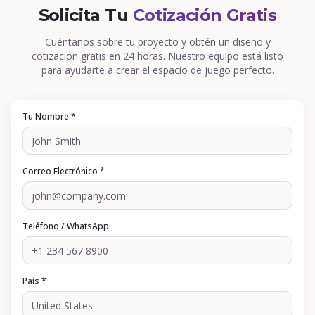
Solicita Tu
Cotización Gratis
Cuéntanos sobre tu proyecto y obtén un diseño y
cotización gratis en 24 horas. Nuestro equipo está listo
para ayudarte a crear el espacio de juego perfecto.
Tu Nombre *
Correo Electrónico *
Teléfono / WhatsApp
País *