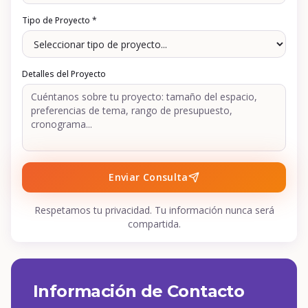
Tipo de Proyecto *
Detalles del Proyecto
Enviar Consulta
Respetamos tu privacidad. Tu información nunca será
compartida.
Información de Contacto