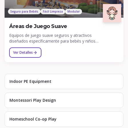
Seguro para Bebés
Fácil Limpieza
Modular
Áreas de Juego Suave
Equipos de juego suave seguros y atractivos
diseñados específicamente para bebés y niños
pequeños.
Ver Detalles
Indoor PE Equipment
Montessori Play Design
Homeschool Co-op Play