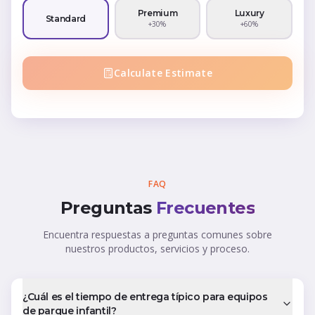
Premium
Luxury
Standard
+30%
+60%
Calculate Estimate
FAQ
Preguntas
Frecuentes
Encuentra respuestas a preguntas comunes sobre
nuestros productos, servicios y proceso.
¿Cuál es el tiempo de entrega típico para equipos
de parque infantil?