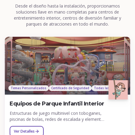
Desde el diseño hasta la instalación, proporcionamos
soluciones llave en mano completas para centros de
entretenimiento interior, centros de diversión familiar y
parques de atracciones en todo el mundo.
Temas Personalizados
Certificado de Seguridad
Todas las Edades
Equipos de Parque Infantil Interior
Estructuras de juego multinivel con toboganes,
piscinas de bolas, redes de escalada y elementos
interactivos para niños de todas las edades.
Ver Detalles