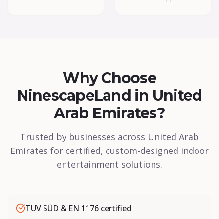
Why Choose
NinescapeLand in United
Arab Emirates?
Trusted by businesses across United Arab
Emirates for certified, custom-designed indoor
entertainment solutions.
TUV SÜD & EN 1176 certified