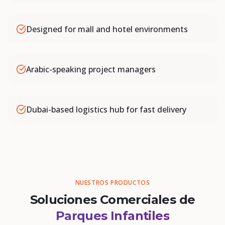
Designed for mall and hotel environments
Arabic-speaking project managers
Dubai-based logistics hub for fast delivery
NUESTROS PRODUCTOS
Soluciones Comerciales de
Parques Infantiles