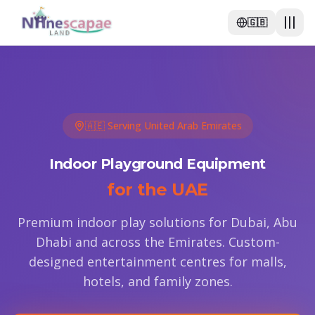
🇬🇧
🇦🇪 Serving United Arab Emirates
Indoor Playground Equipment
for the UAE
Premium indoor play solutions for Dubai, Abu
Dhabi and across the Emirates. Custom-
designed entertainment centres for malls,
hotels, and family zones.