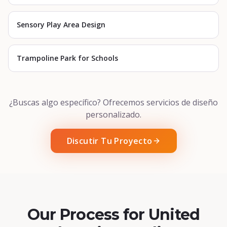
Sensory Play Area Design
Trampoline Park for Schools
¿Buscas algo específico? Ofrecemos servicios de diseño
personalizado.
Discutir Tu Proyecto
Our Process for United