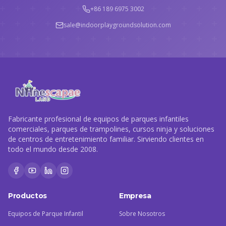
+86 189 6975 3002
sale@indoorplaygroundsolution.com
Fabricante profesional de equipos de parques infantiles
comerciales, parques de trampolines, cursos ninja y soluciones
de centros de entretenimiento familiar. Sirviendo clientes en
todo el mundo desde 2008.
Productos
Empresa
Equipos de Parque Infantil
Sobre Nosotros