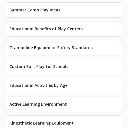
Summer Camp Play Ideas
Educational Benefits of Play Centers
Trampoline Equipment Safety Standards
Custom Soft Play for Schools
Educational Activities by Age
Active Learning Environment
Kinesthetic Learning Equipment