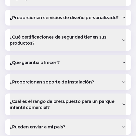
¿Proporcionan servicios de diseño personalizado?
¿Qué certificaciones de seguridad tienen sus
productos?
¿Qué garantía ofrecen?
¿Proporcionan soporte de instalación?
¿Cuál es el rango de presupuesto para un parque
infantil comercial?
¿Pueden enviar a mi país?