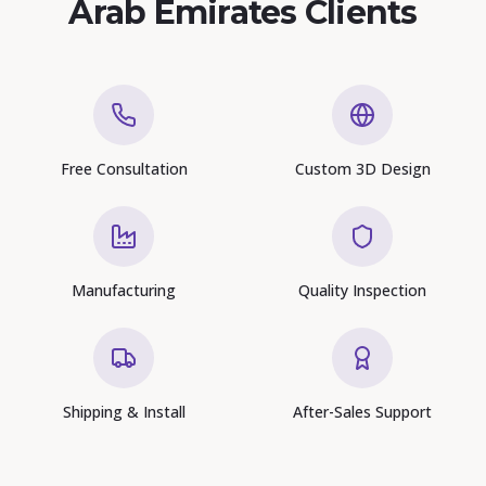
Arab Emirates Clients
Free Consultation
Custom 3D Design
Manufacturing
Quality Inspection
Shipping & Install
After-Sales Support