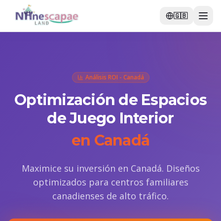
🇬🇧
Análisis ROI - Canadá
Optimización de Espacios
de Juego Interior
en Canadá
Maximice su inversión en Canadá. Diseños
optimizados para centros familiares
canadienses de alto tráfico.