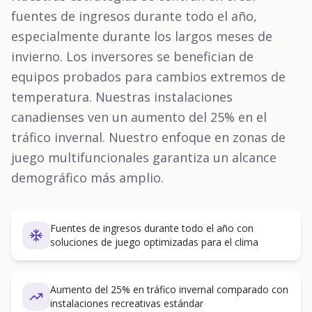
fuentes de ingresos durante todo el año,
especialmente durante los largos meses de
invierno. Los inversores se benefician de
equipos probados para cambios extremos de
temperatura. Nuestras instalaciones
canadienses ven un aumento del 25% en el
tráfico invernal. Nuestro enfoque en zonas de
juego multifuncionales garantiza un alcance
demográfico más amplio.
Fuentes de ingresos durante todo el año con
soluciones de juego optimizadas para el clima
Aumento del 25% en tráfico invernal comparado con
instalaciones recreativas estándar