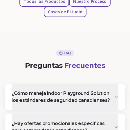
Todos los Productos
Nuestro Proceso
Casos de Estudio
FAQ
Preguntas
Frecuentes
¿Cómo maneja Indoor Playground Solution
los estándares de seguridad canadienses?
¿Hay ofertas promocionales específicas