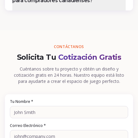
para compradores canadienses?
CONTÁCTANOS
Solicita Tu
Cotización Gratis
Cuéntanos sobre tu proyecto y obtén un diseño y
cotización gratis en 24 horas. Nuestro equipo está listo
para ayudarte a crear el espacio de juego perfecto.
Tu Nombre *
Correo Electrónico *