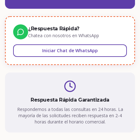
¿Respuesta Rápida?
Chatea con nosotros en WhatsApp
Iniciar Chat de WhatsApp
Respuesta Rápida Garantizada
Respondemos a todas las consultas en 24 horas. La
mayoría de las solicitudes reciben respuesta en 2-4
horas durante el horario comercial.