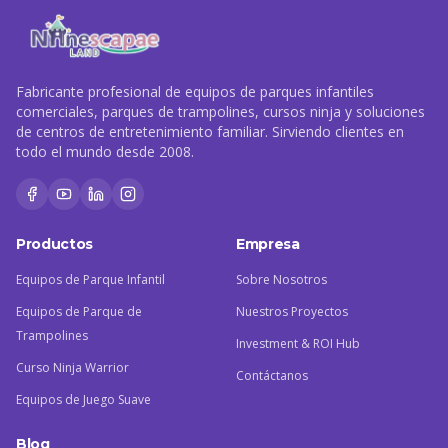
Fabricante profesional de equipos de parques infantiles
comerciales, parques de trampolines, cursos ninja y soluciones
de centros de entretenimiento familiar. Sirviendo clientes en
todo el mundo desde 2008.
Productos
Empresa
Equipos de Parque Infantil
Sobre Nosotros
Equipos de Parque de
Nuestros Proyectos
Trampolines
Investment & ROI Hub
Curso Ninja Warrior
Contáctanos
Equipos de Juego Suave
Blog