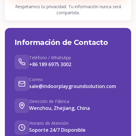
Respetamos tu privacidad. Tu información nunca será
compartida.
Información de Contacto
Teléfono / WhatsApp
+86 189 6975 3002
Correo
sale@indoorplaygroundsolution.com
Dirección de Fábrica
Wenzhou, Zhejiang, China
Horario de Atención
Soporte 24/7 Disponible