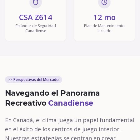
CSA Z614
12 mo
Estándar de Seguridad
Plan de Mantenimiento
Canadiense
Incluido
Perspectivas del Mercado
Navegando el Panorama
Recreativo
Canadiense
En Canadá, el clima juega un papel fundamental
en el éxito de los centros de juego interior.
Nuestras estrategias se centran en crear