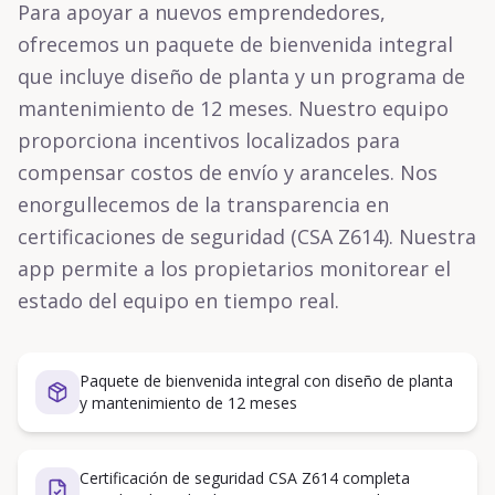
Para apoyar a nuevos emprendedores,
ofrecemos un paquete de bienvenida integral
que incluye diseño de planta y un programa de
mantenimiento de 12 meses. Nuestro equipo
proporciona incentivos localizados para
compensar costos de envío y aranceles. Nos
enorgullecemos de la transparencia en
certificaciones de seguridad (CSA Z614). Nuestra
app permite a los propietarios monitorear el
estado del equipo en tiempo real.
Paquete de bienvenida integral con diseño de planta
y mantenimiento de 12 meses
Certificación de seguridad CSA Z614 completa