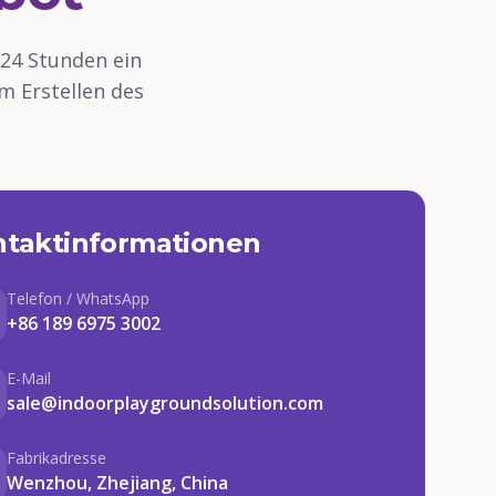
 24 Stunden ein
m Erstellen des
taktinformationen
Telefon / WhatsApp
+86 189 6975 3002
E-Mail
sale@indoorplaygroundsolution.com
Fabrikadresse
Wenzhou, Zhejiang, China