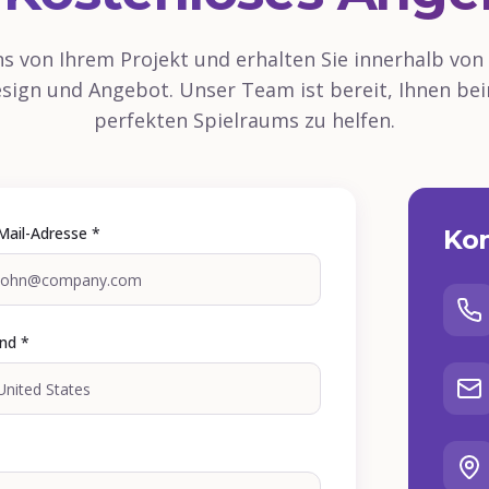
ns von Ihrem Projekt und erhalten Sie innerhalb von
sign und Angebot. Unser Team ist bereit, Ihnen bei
perfekten Spielraums zu helfen.
Mail-Adresse *
Kon
nd *