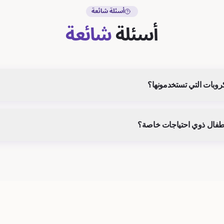
أسئلة شائعة
أسئلة
شائعة
كروبات التي تستخدمونها؟
أطفال ذوي احتياجات خاصة؟