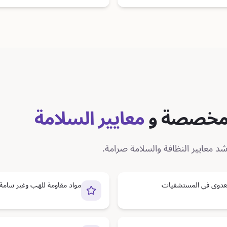
 مخصصة و
معايير السلامة
د معايير النظافة والسلامة صرامة.
العدوى في المستشفيات
مواد مقاومة للهب وغير سامة