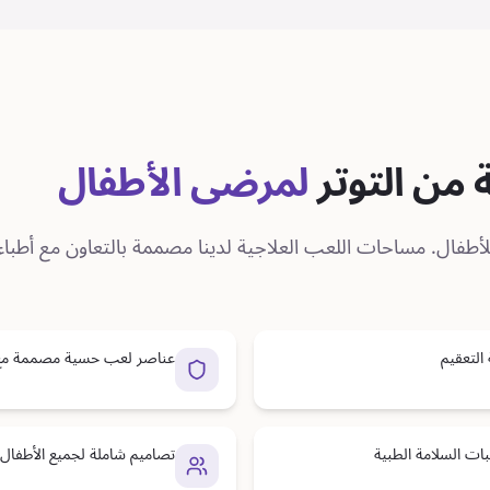
 من التوتر
لمرضى الأطفال
لأطفال. مساحات اللعب العلاجية لدينا مصممة بالتعاون مع أطباء 
التعقيم
عناصر لعب حسية مصممة مع أ
ات السلامة الطبية
تصاميم شاملة لجميع الأطفال