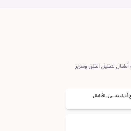
أطفال لتقليل القلق وتعزيز
طباء نفسيين للأطفال