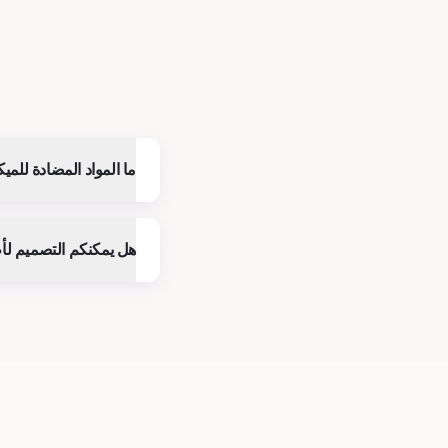
ما المواد المضادة للمي
هل يمكنكم التصميم ل