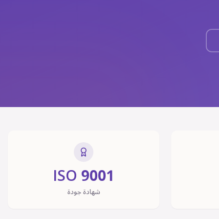
ISO 9001
شهادة جودة