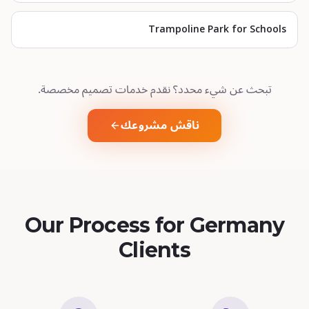
Trampoline Park for Schools
تبحث عن شيء محدد؟ نقدم خدمات تصميم مخصصة.
ناقش مشروعك
Our Process for Germany
Clients