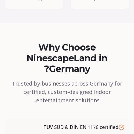
Why Choose
NinescapeLand in
Germany?
Trusted by businesses across Germany for
certified, custom-designed indoor
entertainment solutions.
TUV SÜD & DIN EN 1176 certified