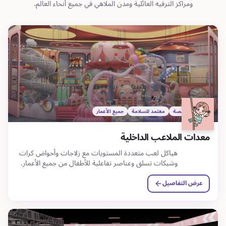
ومراكز الترفيه العائلية ومدن الملاهي في جميع أنحاء العالم.
ثيمات مخصصة
معتمد للسلامة
جميع الأعمار
معدات الملاعب الداخلية
هياكل لعب متعددة المستويات مع زلاجات وأحواض كرات
وشبكات تسلق وعناصر تفاعلية للأطفال من جميع الأعمار.
عرض التفاصيل