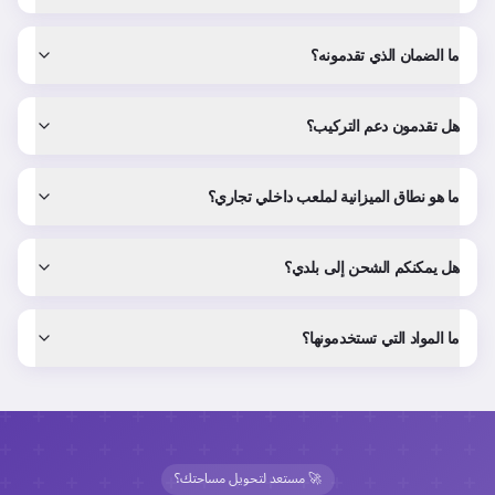
ما الضمان الذي تقدمونه؟
هل تقدمون دعم التركيب؟
ما هو نطاق الميزانية لملعب داخلي تجاري؟
هل يمكنكم الشحن إلى بلدي؟
ما المواد التي تستخدمونها؟
🚀 مستعد لتحويل مساحتك؟