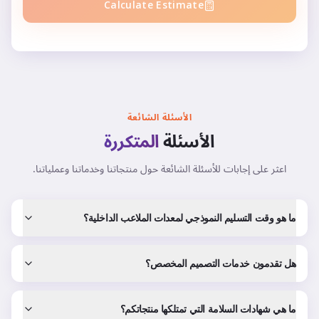
Calculate Estimate
الأسئلة الشائعة
الأسئلة
المتكررة
اعثر على إجابات للأسئلة الشائعة حول منتجاتنا وخدماتنا وعملياتنا.
ما هو وقت التسليم النموذجي لمعدات الملاعب الداخلية؟
هل تقدمون خدمات التصميم المخصص؟
ما هي شهادات السلامة التي تمتلكها منتجاتكم؟