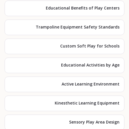
Educational Benefits of Play Centers
Trampoline Equipment Safety Standards
Custom Soft Play for Schools
Educational Activities by Age
Active Learning Environment
Kinesthetic Learning Equipment
Sensory Play Area Design