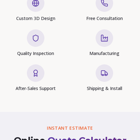
Custom 3D Design
Free Consultation
Quality Inspection
Manufacturing
After-Sales Support
Shipping & Install
INSTANT ESTIMATE