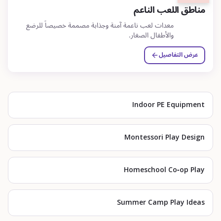
مناطق اللعب الناعم
معدات لعب ناعمة آمنة وجذابة مصممة خصيصاً للرضع
والأطفال الصغار.
عرض التفاصيل
Indoor PE Equipment
Montessori Play Design
Homeschool Co-op Play
Summer Camp Play Ideas