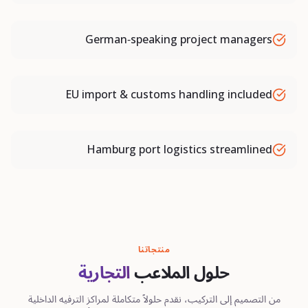
German-speaking project managers
EU import & customs handling included
Hamburg port logistics streamlined
منتجاتنا
حلول الملاعب
التجارية
من التصميم إلى التركيب، نقدم حلولاً متكاملة لمراكز الترفيه الداخلية