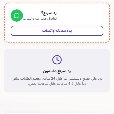
رد سريع؟
تواصل معنا عبر واتساب
بدء محادثة واتساب
رد سريع مضمون
نرد على جميع الاستفسارات خلال 24 ساعة. معظم الطلبات تتلقى
رداً خلال 2-4 ساعات خلال ساعات العمل.