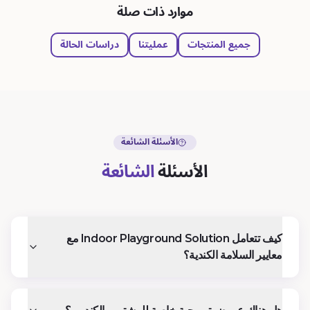
موارد ذات صلة
جميع المنتجات
عمليتنا
دراسات الحالة
الأسئلة الشائعة
الأسئلة
الشائعة
كيف تتعامل Indoor Playground Solution مع
معايير السلامة الكندية؟