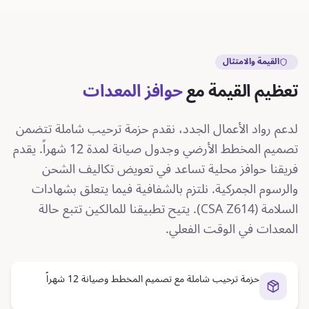
القيمة والامتثال
تعظيم القيمة مع
حوافز المعدات
لدعم رواد الأعمال الجدد، نقدم حزمة ترحيب شاملة تتضمن
تصميم المخطط الأرضي وجدول صيانة لمدة 12 شهراً. يقدم
فريقنا حوافز محلية تساعد في تعويض تكاليف الشحن
والرسوم الجمركية. نلتزم بالشفافية فيما يتعلق بشهادات
السلامة (CSA Z614). يتيح تطبيقنا للمالكين تتبع حالة
المعدات في الوقت الفعلي.
حزمة ترحيب شاملة مع تصميم المخطط وصيانة 12 شهراً