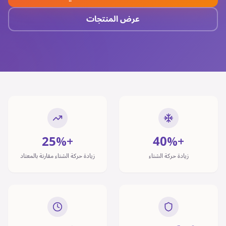
عرض المنتجات
+25%
+40%
زيادة حركة الشتاء
زيادة حركة الشتاء مقارنة بالمعتاد