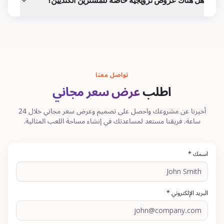
هل هناك عروض ترويجية خاصة للمشترين الكنديين؟
تواصل معنا
اطلب
عرض سعر مجاني
أخبرنا عن مشروعك واحصل على تصميم وعرض سعر مجاني خلال 24
ساعة. فريقنا مستعد لمساعدتك في إنشاء مساحة اللعب المثالية.
اسمك *
البريد الإلكتروني *